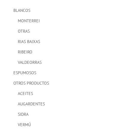
BLANCOS
MONTERREI
OTRAS
RIAS BAIXAS
RIBEIRO
VALDEORRAS
ESPUMOSOS
OTROS PRODUCTOS
ACEITES
AUGARDENTES
SIDRA
VERMÚ