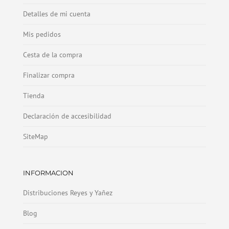
Detalles de mi cuenta
Mis pedidos
Cesta de la compra
Finalizar compra
Tienda
Declaración de accesibilidad
SiteMap
INFORMACION
Distribuciones Reyes y Yañez
Blog