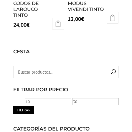
CODOS DE
MODUS
LAROUCO
VIVENDI TINTO
TINTO
12,00
€
24,00
€
CESTA
FILTRAR POR PRECIO
Precio
Precio
mínimo
máximo
FILTRAR
CATEGORÍAS DEL PRODUCTO