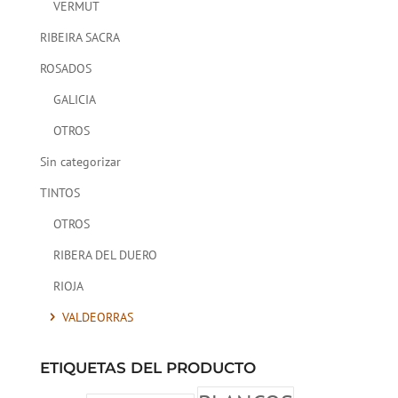
VERMUT
RIBEIRA SACRA
ROSADOS
GALICIA
OTROS
Sin categorizar
TINTOS
OTROS
RIBERA DEL DUERO
RIOJA
VALDEORRAS
ETIQUETAS DEL PRODUCTO