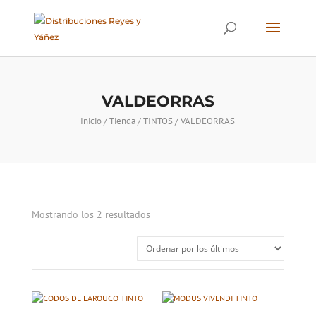
VALDEORRAS
Inicio
/
Tienda
/
TINTOS
/ VALDEORRAS
Ordenado
Mostrando los 2 resultados
por
los
últimos