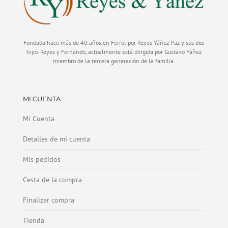
Fundada hace más de 40 años en Ferrol por Reyes Yáñez Paz y sus dos
hijos Reyes y Fernando, actualmente está dirigida por Gustavo Yáñez
miembro de la tercera generación de la familia.
MI CUENTA
Mi Cuenta
Detalles de mi cuenta
Mis pedidos
Cesta de la compra
Finalizar compra
Tienda