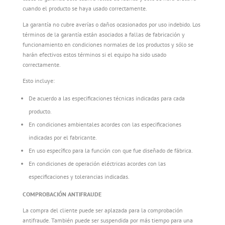
cuando el producto se haya usado correctamente.
La garantía no cubre averías o daños ocasionados por uso indebido. Los
términos de la garantía están asociados a fallas de fabricación y
funcionamiento en condiciones normales de los productos y sólo se
harán efectivos estos términos si el equipo ha sido usado
correctamente.
Esto incluye:
De acuerdo a las especificaciones técnicas indicadas para cada
producto.
En condiciones ambientales acordes con las especificaciones
indicadas por el fabricante.
En uso específico para la función con que fue diseñado de fábrica.
En condiciones de operación eléctricas acordes con las
especificaciones y tolerancias indicadas.
COMPROBACIÓN ANTIFRAUDE
La compra del cliente puede ser aplazada para la comprobación
antifraude. También puede ser suspendida por más tiempo para una