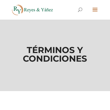
TÉRMINOS Y
CONDICIONES