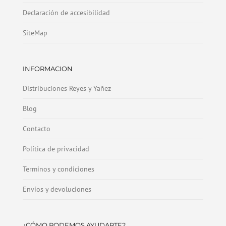
Declaración de accesibilidad
SiteMap
INFORMACION
Distribuciones Reyes y Yañez
Blog
Contacto
Política de privacidad
Terminos y condiciones
Envíos y devoluciones
¿CÓMO PODEMOS AYUDARTE?