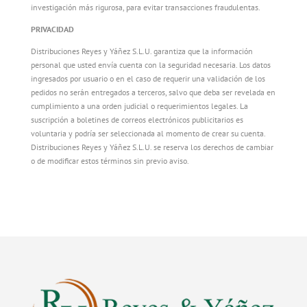
investigación más rigurosa, para evitar transacciones fraudulentas.
PRIVACIDAD
Distribuciones Reyes y Yáñez S.L.U. garantiza que la información
personal que usted envía cuenta con la seguridad necesaria. Los datos
ingresados por usuario o en el caso de requerir una validación de los
pedidos no serán entregados a terceros, salvo que deba ser revelada en
cumplimiento a una orden judicial o requerimientos legales. La
suscripción a boletines de correos electrónicos publicitarios es
voluntaria y podría ser seleccionada al momento de crear su cuenta.
Distribuciones Reyes y Yáñez S.L.U. se reserva los derechos de cambiar
o de modificar estos términos sin previo aviso.