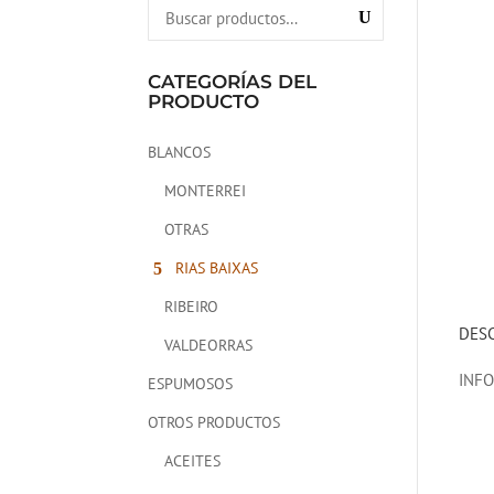
CATEGORÍAS DEL
PRODUCTO
BLANCOS
MONTERREI
OTRAS
RIAS BAIXAS
RIBEIRO
DES
VALDEORRAS
INF
ESPUMOSOS
OTROS PRODUCTOS
ACEITES