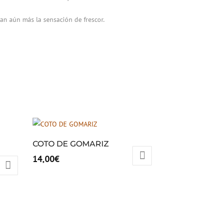
zan aún más la sensación de frescor.
COTO DE GOMARIZ
14,00
€