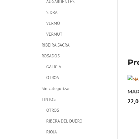
AUGARDENTES
SIDRA
VERMÚ
VERMUT
RIBEIRA SACRA
ROSADOS
Pr
GALICIA
OTROS
Sin categorizar
MAR
TINTOS
22,0
OTROS
RIBERA DEL DUERO
RIOJA