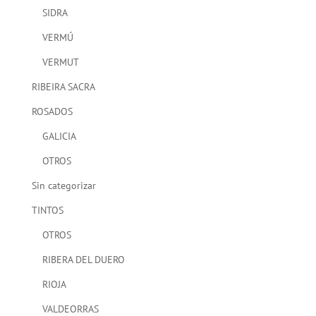
SIDRA
VERMÚ
VERMUT
RIBEIRA SACRA
ROSADOS
GALICIA
OTROS
Sin categorizar
TINTOS
OTROS
RIBERA DEL DUERO
RIOJA
VALDEORRAS