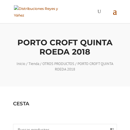
PORTO CROFT QUINTA
ROEDA 2018
Inicio
/
Tienda
/
OTROS PRODUCTOS
/ PORTO CROFT QUINTA
ROEDA 2018
CESTA