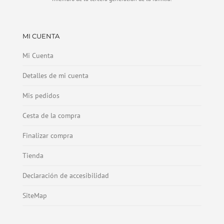
MI CUENTA
Mi Cuenta
Detalles de mi cuenta
Mis pedidos
Cesta de la compra
Finalizar compra
Tienda
Declaración de accesibilidad
SiteMap