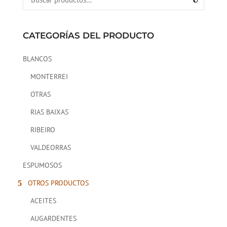
CATEGORÍAS DEL PRODUCTO
BLANCOS
MONTERREI
OTRAS
RIAS BAIXAS
RIBEIRO
VALDEORRAS
ESPUMOSOS
OTROS PRODUCTOS
ACEITES
AUGARDENTES