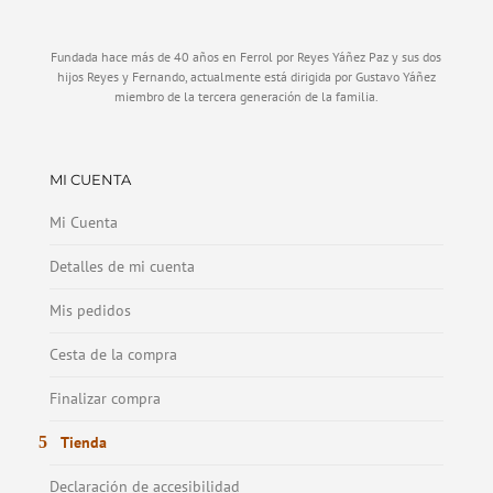
Fundada hace más de 40 años en Ferrol por Reyes Yáñez Paz y sus dos
hijos Reyes y Fernando, actualmente está dirigida por Gustavo Yáñez
miembro de la tercera generación de la familia.
MI CUENTA
Mi Cuenta
Detalles de mi cuenta
Mis pedidos
Cesta de la compra
Finalizar compra
Tienda
Declaración de accesibilidad