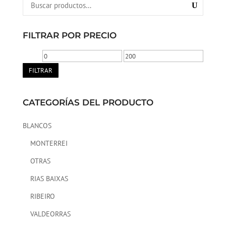
FILTRAR POR PRECIO
Precio
Precio
mínimo
máximo
FILTRAR
CATEGORÍAS DEL PRODUCTO
BLANCOS
MONTERREI
OTRAS
RIAS BAIXAS
RIBEIRO
VALDEORRAS