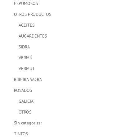
ESPUMOSOS
OTROS PRODUCTOS
ACEITES
AUGARDENTES
SIDRA
VERMÚ
VERMUT
RIBEIRA SACRA
ROSADOS
GALICIA
OTROS
Sin categorizar
TINTOS