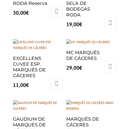
RODA Reserva
SELA DE
BODEGAS
30,00
€
RODA
19,00
€
MC MARQUÉS
EXCELLENS
DE CÁCERES
CUVEE ESP.
29,00
€
MARQUÉS DE
CÁCERES
11,00
€
GAUDIUM DE
MARQUÉS DE
MARQUÉS DE
CÁCERES