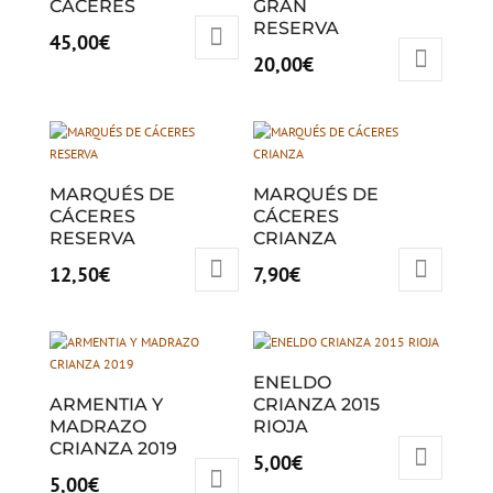
CÁCERES
GRAN
RESERVA
45,00
€
20,00
€
MARQUÉS DE
MARQUÉS DE
CÁCERES
CÁCERES
RESERVA
CRIANZA
12,50
€
7,90
€
ENELDO
ARMENTIA Y
CRIANZA 2015
MADRAZO
RIOJA
CRIANZA 2019
5,00
€
5,00
€